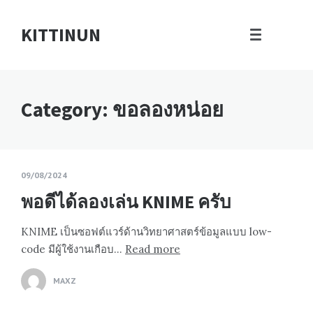
KITTINUN
Category: ขอลองหน่อย
09/08/2024
พอดีได้ลองเล่น KNIME ครับ
KNIME เป็นซอฟต์แวร์ด้านวิทยาศาสตร์ข้อมูลแบบ low-
code มีผู้ใช้งานเกือบ…
Read more
MAXZ