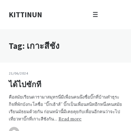
KITTINUN
Tag: เกาะสีชัง
21/06/2024
ได้ไปซักที
คือสมัยเรียนดารามาสมุทรนี่มีเพื่อนคนนึงชื่อบิ๊กที่บ้านทำธุระ
กิจที่พักบังกะโลชื่อ “บิ๊กเฮ้าส์” บิ๊กเป็นเพื่อนสนิทอีกหนึ่งคนสมัย
เรียนมัธยมด้วยกัน ก่อนหน้านี้มีเคยคุยกับเพื่อนอีกคนว่าจะไป
เที่ยวหาบิ๊กที่เกาะสีชังกัน…
Read more