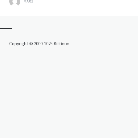
MAXZ
Copyright © 2000-2025 Kittinun