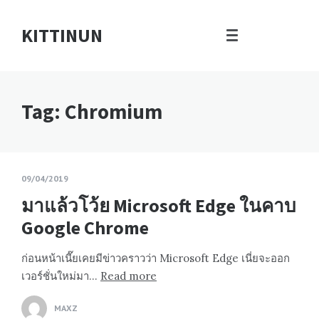
KITTINUN
Tag: Chromium
09/04/2019
มาแล้วโว้ย Microsoft Edge ในคาบ
Google Chrome
ก่อนหน้าเนี๊ยเคยมีข่าวคราวว่า Microsoft Edge เนี่ยจะออก
เวอร์ชั่นใหม่มา…
Read more
MAXZ