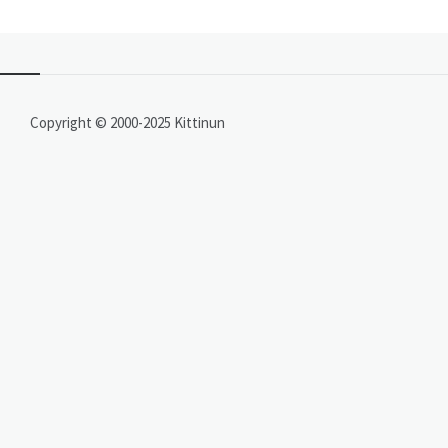
Copyright © 2000-2025 Kittinun