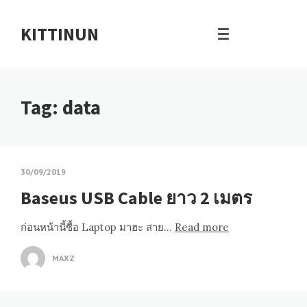
KITTINUN
Tag: data
30/09/2019
Baseus USB Cable ยาว 2 เมตร
ก่อนหน้านี้ซื้อ Laptop มาฮะ สาย…
Read more
MAXZ