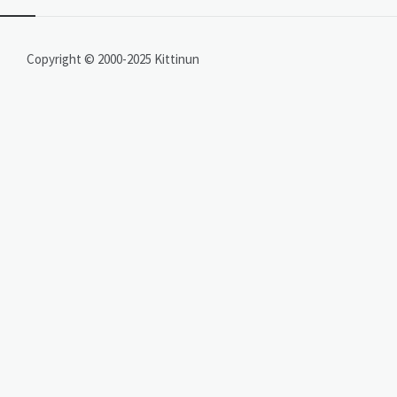
Copyright © 2000-2025 Kittinun