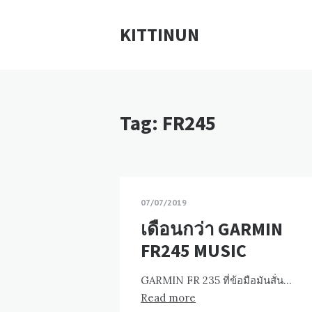
KITTINUN
Tag: FR245
07/07/2019
เดือนกว่า GARMIN
FR245 MUSIC
GARMIN FR 235 ที่ข้อมือมันสั่น…
Read more