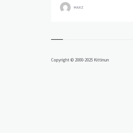
MAXZ
Copyright © 2000-2025 Kittinun