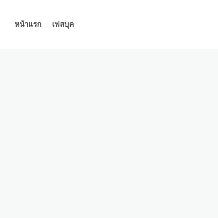
หน้าแรก
เฟสบุค