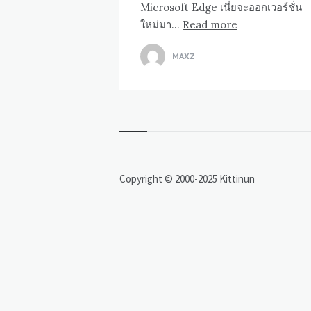
Microsoft Edge เนี่ยจะออกเวอร์ชั่น
ใหม่มา…
Read more
MAXZ
Copyright © 2000-2025 Kittinun