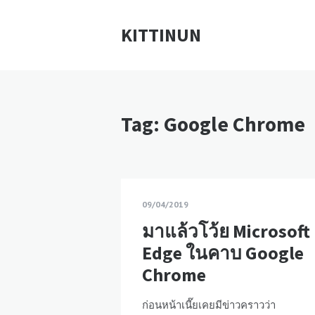
KITTINUN
Tag: Google Chrome
09/04/2019
มาแล้วโว้ย Microsoft
Edge ในคาบ Google
Chrome
ก่อนหน้าเนี๊ยเคยมีข่าวคราวว่า