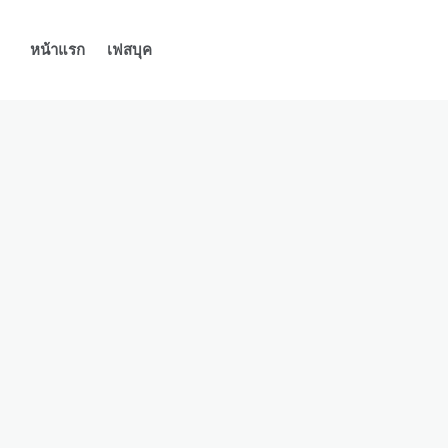
หน้าแรก
เฟสบุค