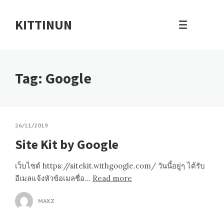
KITTINUN
Tag: Google
26/11/2019
Site Kit by Google
เว็บไซต์ https://sitekit.withgoogle.com/ วันนี้อยู่ๆ ได้รับ
อีเมลแจ้งหัวข้อเมลชื่อ…
Read more
MAXZ