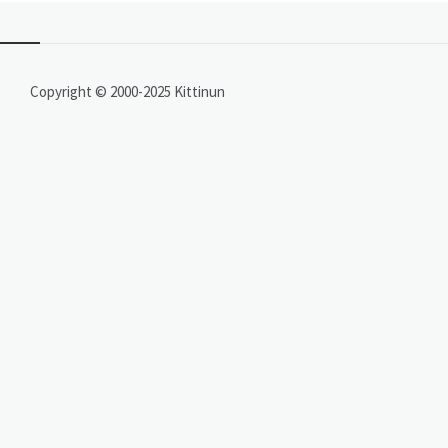
Copyright © 2000-2025 Kittinun