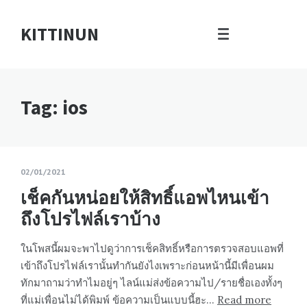
KITTINUN
Tag: ios
02/01/2021
เช็คกันหน่อยให้สิทธิ์แอพไหนเข้า
ถึงโปรไฟล์เราบ้าง
ในโพสนี้ผมจะพาไปดูว่าการเช็คสิทธิ์หรือการตรวจสอบแอพที่
เข้าถึงโปรไฟล์เรานั้นทำกันยังไงเพราะก่อนหน้านี้มีเพื่อนผม
ทักมาถามว่าทำไมอยู่ๆ ไลน์แม่ส่งข้อความไป/รายชื่อเองทั้งๆ
ที่แม่เพื่อนไม่ได้พิมพ์ ข้อความเป็นแบบนี้ฮะ…
Read more