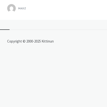
MAXZ
Copyright © 2000-2025 Kittinun