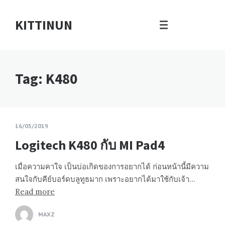
KITTINUN
Tag: K480
16/05/2019
Logitech K480 กับ MI Pad4
เมื่อความคาใจ เป็นบ่อเกิดของการอยากได้ ก่อนหน้านี้มีความ
สนใจกับคีย์บอร์ดบลูทูธมาก เพราะอยากได้มาใช้กับเจ้า…
Read more
MAXZ