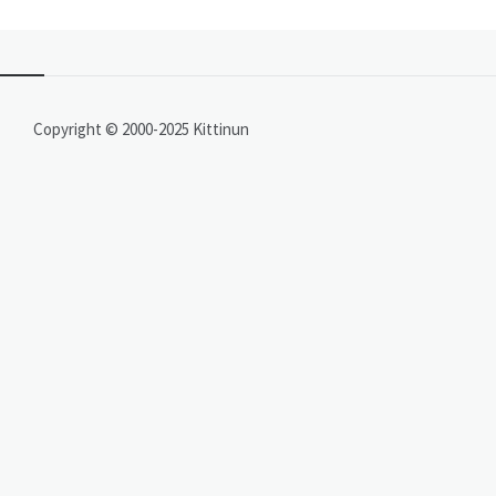
Copyright © 2000-2025 Kittinun