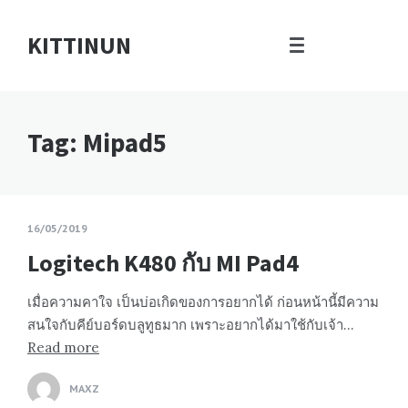
KITTINUN
Tag: Mipad5
16/05/2019
Logitech K480 กับ MI Pad4
เมื่อความคาใจ เป็นบ่อเกิดของการอยากได้ ก่อนหน้านี้มีความ
สนใจกับคีย์บอร์ดบลูทูธมาก เพราะอยากได้มาใช้กับเจ้า…
Read more
MAXZ