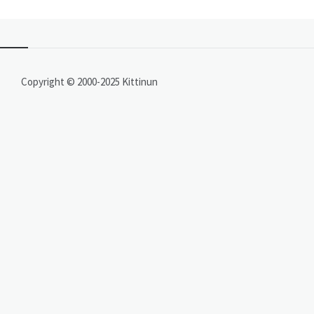
Copyright © 2000-2025 Kittinun