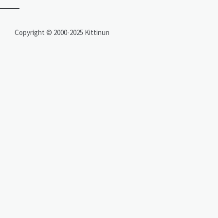
Copyright © 2000-2025 Kittinun