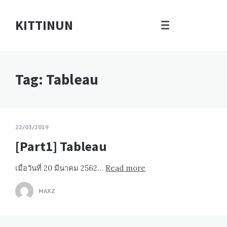
KITTINUN
Tag: Tableau
22/03/2019
[Part1] Tableau
เมื่อวันที่ 20 มีนาคม 2562…
Read more
MAXZ