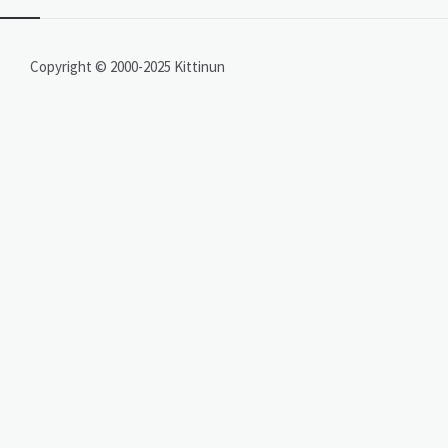
Copyright © 2000-2025 Kittinun