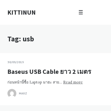
KITTINUN
Tag: usb
30/09/2019
Baseus USB Cable ยาว 2 เมตร
ก่อนหน้านี้ซื้อ Laptop มาฮะ สาย…
Read more
MAXZ