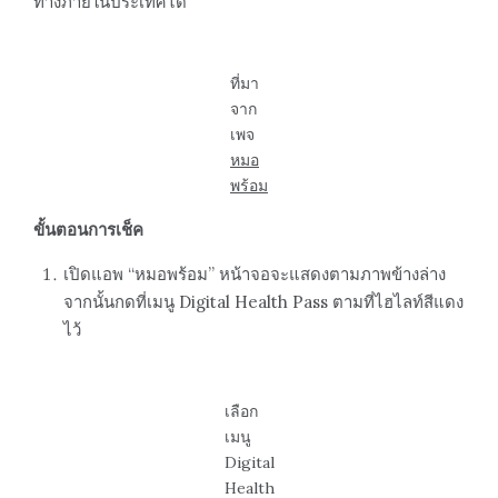
ทางภายในประเทศได้
ที่มา
จาก
เพจ
หมอ
พร้อม
ขั้นตอนการเช็ค
เปิดแอพ “หมอพร้อม” หน้าจอจะแสดงตามภาพข้างล่าง
จากนั้นกดที่เมนู Digital Health Pass ตามที่ไฮไลท์สีแดง
ไว้
เลือก
เมนู
Digital
Health