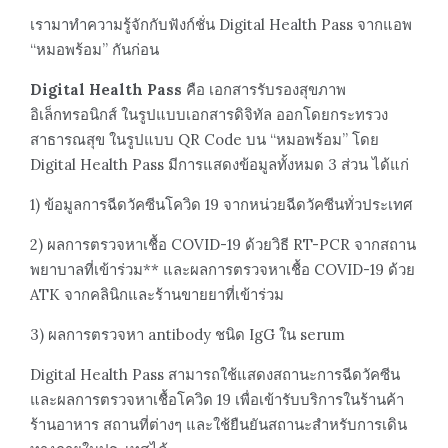
เรามาทำความรู้จักกับฟังก์ชั่น Digital Health Pass จากแอพ
“หมอพร้อม” กันก่อน
Digital Health Pass
คือ เอกสารรับรองสุขภาพ
อิเล็กทรอนิกส์ ในรูปแบบเอกสารดิจิทัล ออกโดยกระทรวง
สาธารณสุข ในรูปแบบ QR Code บน “หมอพร้อม” โดย
Digital Health Pass มีการแสดงข้อมูลทั้งหมด 3 ส่วน ได้แก่
1) ข้อมูลการฉีดวัคซีนโควิด 19 จากหน่วยฉีดวัคซีนทั่วประเทศ
2) ผลการตรวจหาเชื้อ COVID-19 ด้วยวิธี RT-PCR จากสถาน
พยาบาลที่เข้าร่วม** และผลการตรวจหาเชื้อ COVID-19 ด้วย
ATK จากคลินิกและร้านขายยาที่เข้าร่วม
3) ผลการตรวจหา antibody ชนิด IgG ใน serum
Digital Health Pass สามารถใช้แสดงสถานะการฉีดวัคซีน
และผลการตรวจหาเชื้อโควิด 19 เพื่อเข้ารับบริการในร้านค้า
ร้านอาหาร สถานที่ต่างๆ และใช้ยืนยันสถานะสำหรับการเดิน