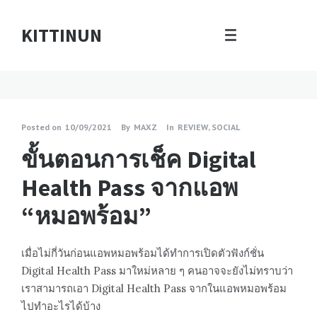
KITTINUN
Posted on
10/09/2021
By
MAXZ
In
REVIEW
,
SOCIAL
ขั้นตอนการเช็ค Digital
Health Pass จากแอพ
“หมอพร้อม”
เมื่อไม่กี่วันก่อนแอพหมอพร้อมได้ทำการเปิดตัวฟังก์ชั่น
Digital Health Pass มาใหม่หลาย ๆ คนอาจจะยังไม่ทราบว่า
เราสามารถเอา Digital Health Pass จากในแอพหมอพร้อม
ไปทำอะไรได้บ้าง