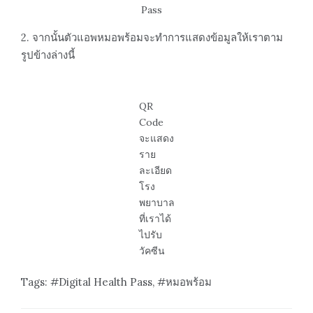
Pass
2. จากนั้นตัวแอพหมอพร้อมจะทำการแสดงข้อมูลให้เราตาม
รูปข้างล่างนี้
QR
Code
จะแสดง
ราย
ละเอียด
โรง
พยาบาล
ที่เราได้
ไปรับ
วัคซีน
Tags:
Digital Health Pass
,
หมอพร้อม