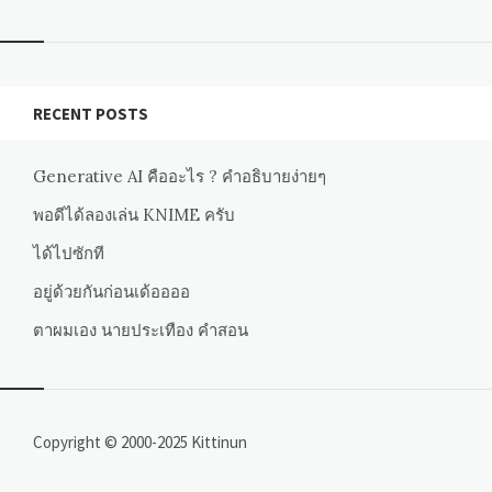
RECENT POSTS
Generative AI คืออะไร ? คำอธิบายง่ายๆ
พอดีได้ลองเล่น KNIME ครับ
ได้ไปซักที
อยู่ด้วยกันก่อนเด้ออออ
ตาผมเอง นายประเทือง คำสอน
Copyright © 2000-2025 Kittinun