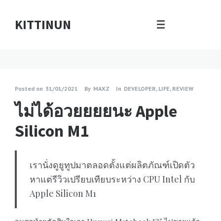
KITTINUN
Posted on
31/01/2021
By
MAXZ
In
DEVELOPER
,
LIFE
,
REVIEW
ไม่ได้อวยยยยนะ Apple
Silicon M1
เรานั่งดู​ยูทูปมาตลอดตั้งแต่ผลิตภัณฑ์เปิดตัว
หาแต่รีวิวเปรียบเทียบระหว่าง CPU Intel กับ
Apple Silicon M1