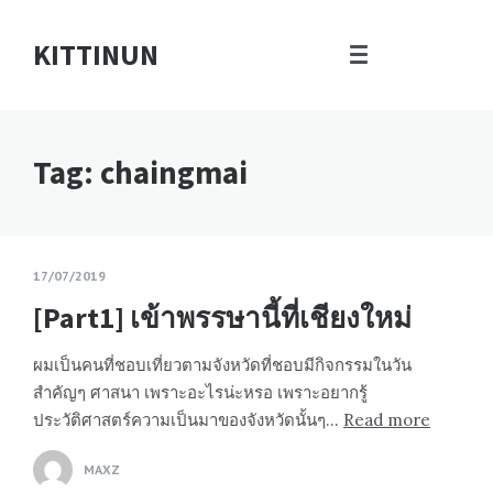
KITTINUN
Tag: chaingmai
17/07/2019
[Part1] เข้าพรรษานี้ที่เชียงใหม่
ผมเป็นคนที่ชอบเที่ยวตามจังหวัดที่ชอบมีกิจกรรมในวัน
สำคัญๆ ศาสนา เพราะอะไรน่ะหรอ เพราะอยากรู้
ประวัติศาสตร์ความเป็นมาของจังหวัดนั้นๆ…
Read more
MAXZ