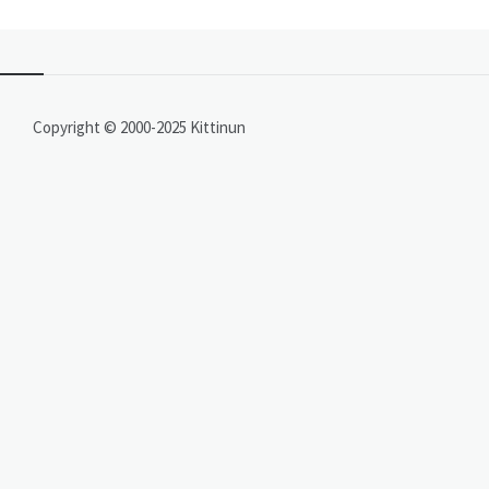
Copyright © 2000-2025 Kittinun