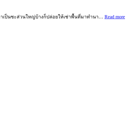
ทำนาเป็นซะส่วนใหญ่บ้างก็ปล่อยให้เช่าพื้นที่มาทำนา…
Read more