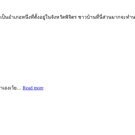
เป็นอำเภอหนึ่งที่ตั้งอยู่ในจังหวัดพิจิตร ชาวบ้านที่นี่ส่วนมากจะ
บน้ำเองเว้ย…
Read more