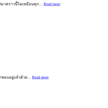
 แต่มาคราวนี้ไม่เหมือนทุก…
Read more
เราชอบอยู่แล้วด้วย…
Read more