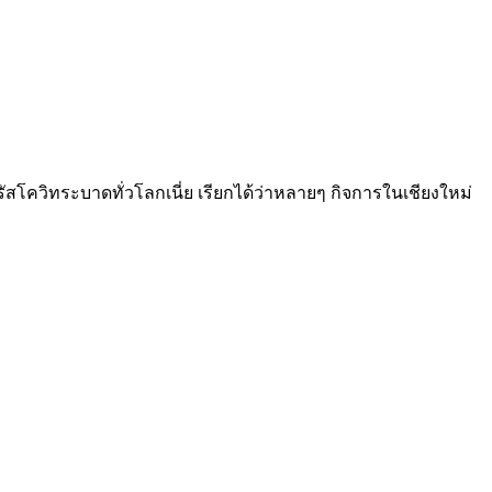
ัสโควิทระบาดทั่วโลกเนี่ย เรียกได้ว่าหลายๆ กิจการในเชียงใหม่