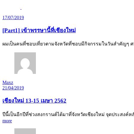
17/07/2019
[Part1] เข้าพรรษานี้ที่เชียงใหม่
ผมเป็นคนที่ชอบเที่ยวตามจังหวัดที่ชอบมีกิจกรรมในวันสำคัญๆ
Maxz
21/04/2019
เชียงใหม่ 13-15 เมษา 2562
ปีนี้เป็นอีกปีที่ช่วงสงกรานต์ได้มาที่จังหวัดเชียงใหม่ จุดประสงค
more