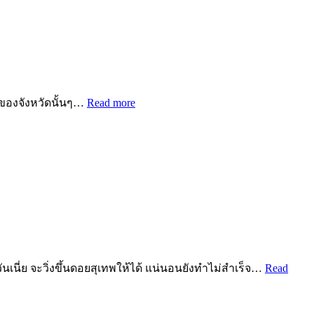
ของจังหวัดนั้นๆ…
Read more
วันเนี่ย จะวิ่งขึ้นดอยสุเทพให้ได้ แน่นอนยังทำไม่สำเร็จ…
Read