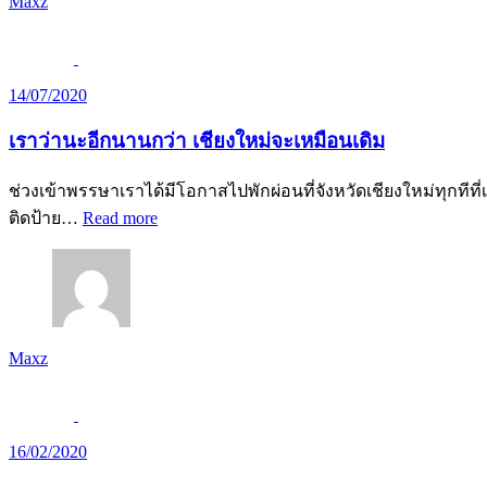
Maxz
14/07/2020
เราว่านะอีกนานกว่า เชียงใหม่จะเหมือนเดิม
ช่วงเข้าพรรษาเราได้มีโอกาสไปพักผ่อนที่จังหวัดเชียงใหม่ทุกที
ติดป้าย…
Read more
Maxz
16/02/2020