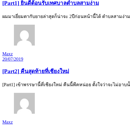
[Part1] ยินดีต้อนรับเทศบาลตำบลสามง่าม
ผมมาเยี่ยมตากับยายล่าสุดก็น่าจะ 2ปีก่อนหน้านี้ได้ ตำบลสามง่าม
Maxz
20/07/2019
[Part2] คืนสุดท้ายที่เชียงใหม่
[Part1] เข้าพรรษานี้ที่เชียงใหม่ คืนนี้พีคหน่อย ตั้งใจว่าจะไม่อา
Maxz