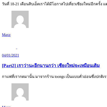
วันที่ 18-21 เดือนสิบเอ็ดเราได้มีโอกาสไปเที่ยวเชียงใหม่อีกครั้ง
Maxz
04/01/2021
[Part2] เราว่านะอีกนานกว่า เชียงใหม่จะเหมือนเดิม
กาแฟที่เรากดมานั้น มาจากร้าน toongs เป็นแบบคั่วอ่อนซึ่งปกติ